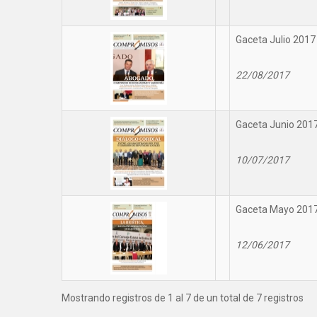
Gaceta Julio 2017
22/08/2017
Gaceta Junio 201
10/07/2017
Gaceta Mayo 201
12/06/2017
Mostrando registros de 1 al 7 de un total de 7 registros