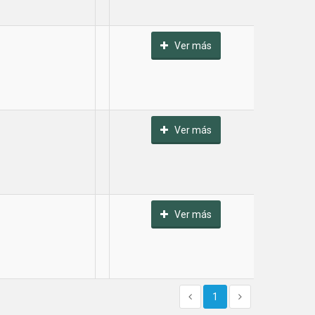
Ver más
Ver más
Ver más
1