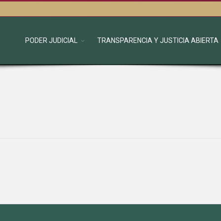
PODER JUDICIAL
TRANSPARENCIA Y JUSTICIA ABIERTA