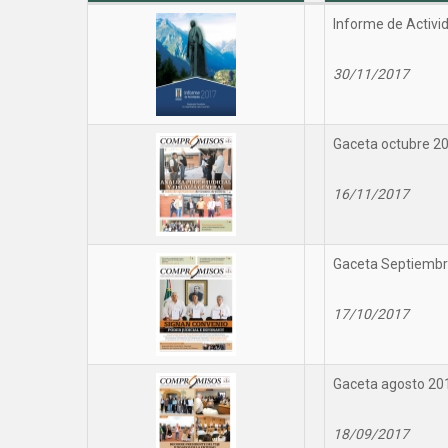
Informe de Activi
30/11/2017
Gaceta octubre 2
16/11/2017
Gaceta Septiembr
17/10/2017
Gaceta agosto 20
18/09/2017