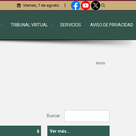
|
Viernes, 7 de agosto
TRIBUNAL VIRTUAL
SERVICIOS
AVISO DE PRIVACIDAD
Inicio
Buscar:
Ver más...