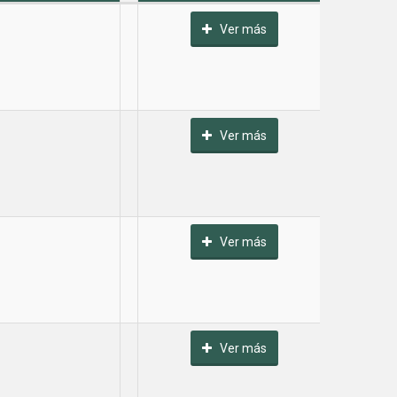
Ver más
Ver más
Ver más
Ver más