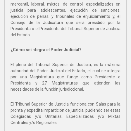
mercantil, laboral, mixtos, de control, especializados en
justicia para adolescentes, ejecución de sanciones,
ejecución de penas; y tribunales de enjuiciamiento y, el
Consejo de la Judicatura que será presidido por la
Presidenta o el Presidente del Tribunal Superior de Justicia
del Estado.
¿Cómo se integra el Poder Judicial?
El pleno del Tribunal Superior de Justicia, es la máxima
autoridad del Poder Judicial del Estado, el cual se integra
por una Magistratura que funge como Presidente o
Presidenta y 27 Magistraturas que atienden las
necesidades de la función jurisdiccional.
El Tribunal Superior de Justicia funciona con Salas para la
pronta y expedita impartición de justicia, pudiendo ser estas
Colegiadas y/o Unitarias, Especializadas y/o Mixtas
Centrales y/o Regionales.