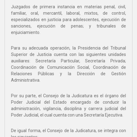
Juzgados de primera instancia en materias penal, civil,
familiar, oral, mercantil, laboral, mixtos, de control,
especializados en justicia para adolescentes, ejecución de
sanciones, ejecución de penas; y tribunales de
enjuiciamiento.
Para su adecuada operación, la Presidencia del Tribunal
Superior de Justicia cuenta con las siguientes unidades
auxiliares: Secretaría Particular, Secretaría Privada;
Coordinación de Comunicación Social, Coordinación de
Relaciones Públicas y la Dirección de Gestión
Administrativa.
Por su parte, el Consejo de la Judicatura es el órgano del
Poder Judicial del Estado encargado de conducir la
administración, vigilancia, disciplina y carrera judicial del
Poder Judicial, el cual cuenta con una Secretaría Ejecutiva.
De igual forma, el Consejo de la Judicatura, se integra con