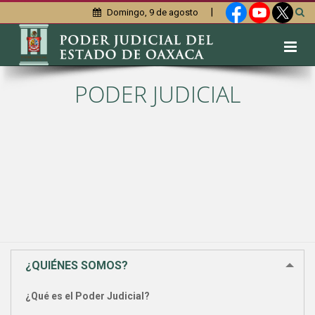
|
Domingo, 9 de agosto
PODER JUDICIAL
¿QUIÉNES SOMOS?
¿Qué es el Poder Judicial?