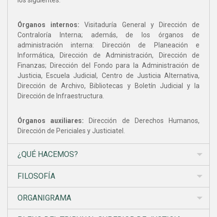
los siguientes:
Órganos internos:
Visitaduría General y Dirección de
Contraloría Interna; además, de los órganos de
administración interna: Dirección de Planeación e
Informática, Dirección de Administración, Dirección de
Finanzas; Dirección del Fondo para la Administración de
Justicia, Escuela Judicial, Centro de Justicia Alternativa,
Dirección de Archivo, Bibliotecas y Boletín Judicial y la
Dirección de Infraestructura.
Órganos auxiliares:
Dirección de Derechos Humanos,
Dirección de Periciales y Justiciatel.
¿QUÉ HACEMOS?
FILOSOFÍA
ORGANIGRAMA