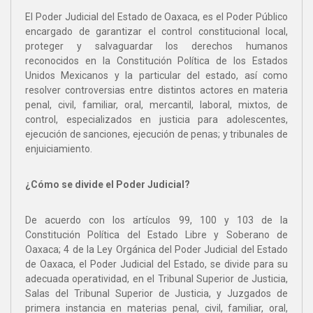
El Poder Judicial del Estado de Oaxaca, es el Poder Público
encargado de garantizar el control constitucional local,
proteger y salvaguardar los derechos humanos
reconocidos en la Constitución Política de los Estados
Unidos Mexicanos y la particular del estado, así como
resolver controversias entre distintos actores en materia
penal, civil, familiar, oral, mercantil, laboral, mixtos, de
control, especializados en justicia para adolescentes,
ejecución de sanciones, ejecución de penas; y tribunales de
enjuiciamiento.
¿Cómo se divide el Poder Judicial?
De acuerdo con los artículos 99, 100 y 103 de la
Constitución Política del Estado Libre y Soberano de
Oaxaca; 4 de la Ley Orgánica del Poder Judicial del Estado
de Oaxaca, el Poder Judicial del Estado, se divide para su
adecuada operatividad, en el Tribunal Superior de Justicia,
Salas del Tribunal Superior de Justicia, y Juzgados de
primera instancia en materias penal, civil, familiar, oral,