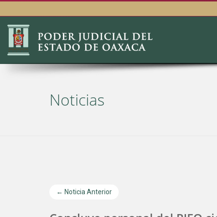
Noticias
← Noticia Anterior