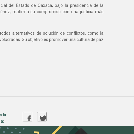
cial del Estado de Oaxaca, bajo la presidencia de la
énez, reafirma su compromiso con una justicia más
odos alternativos de solución de conflictos, como la
 involucradas. Su objetivo es promover una cultura de paz
rtir
a: