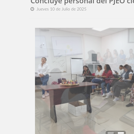
Concluye personal del PJEO cic
Jueves 10 de Julio de 2025