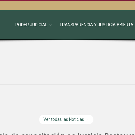
PODER JUDICIAL
TRANSPARENCIA Y JUSTICIA ABIERTA
Ver todas las Noticias →