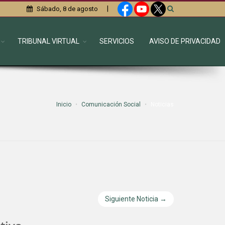
|
Sábado, 8 de agosto
TRIBUNAL VIRTUAL
SERVICIOS
AVISO DE PRIVACIDAD
Inicio
Comunicación Social
Noticias
Siguiente Noticia →