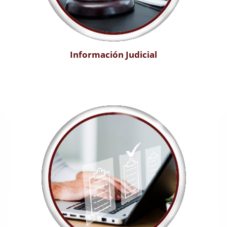
Información Judicial