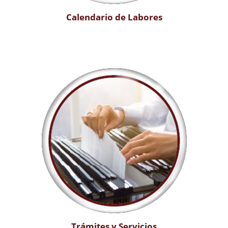
Calendario de Labores
Trámites y Servicios