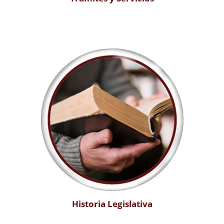
Historia Legislativa