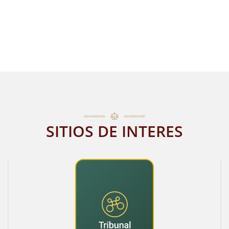
SITIOS DE INTERES