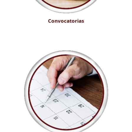
Convocatorias