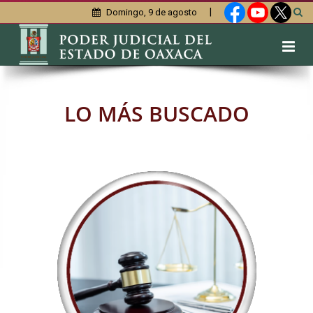
|
Domingo, 9 de agosto
LO MÁS BUSCADO