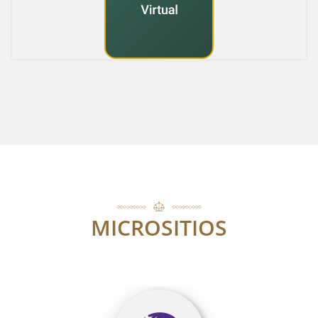
MICROSITIOS